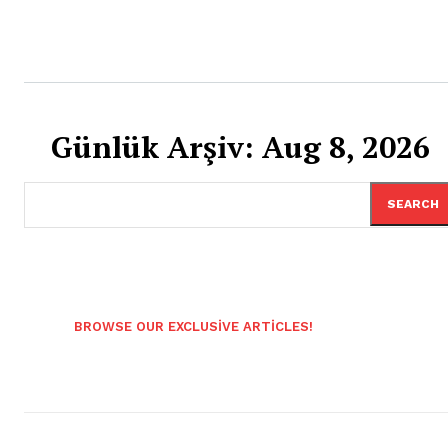
Günlük Arşiv: Aug 8, 2026
SEARCH
BROWSE OUR EXCLUSIVE ARTICLES!