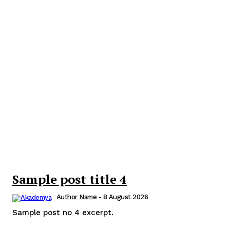
Sample post title 4
Author Name
-
8 August 2026
Sample post no 4 excerpt.