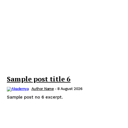
Sample post title 6
Author Name
-
8 August 2026
Sample post no 6 excerpt.