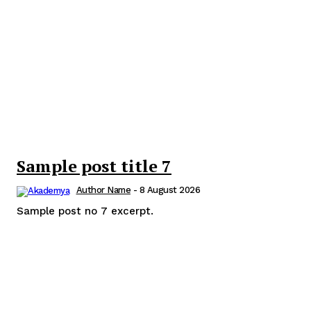
Sample post title 7
Author Name
-
8 August 2026
Sample post no 7 excerpt.