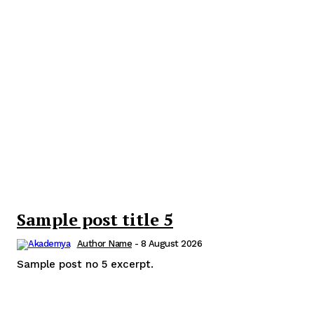
Sample post title 5
Author Name
-
8 August 2026
Sample post no 5 excerpt.