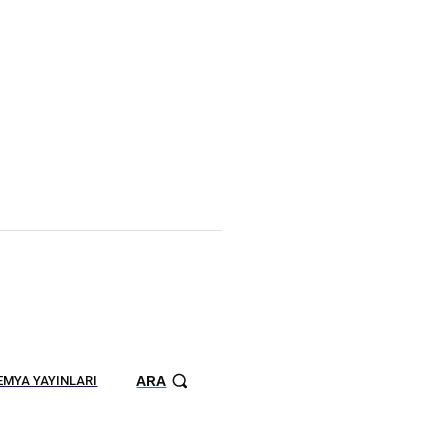
ARA
MYA YAYINLARI