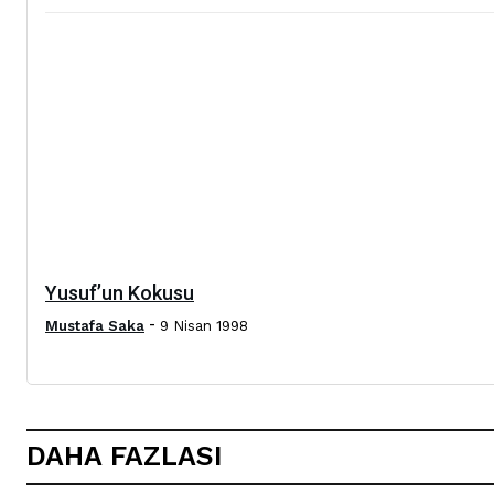
Yusuf’un Kokusu
-
Mustafa Saka
9 Nisan 1998
DAHA FAZLASI