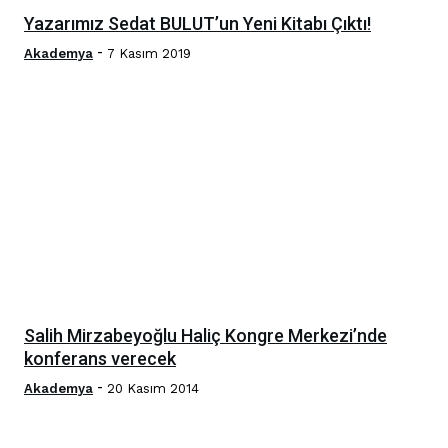
Yazarımız Sedat BULUT’un Yeni Kitabı Çıktı!
-
Akademya
7 Kasım 2019
Salih Mirzabeyoğlu Haliç Kongre Merkezi’nde
konferans verecek
-
Akademya
20 Kasım 2014