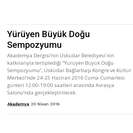
Yürüyen Büyük Doğu
Sempozyumu
Akademya Dergisi’nin Üsküdar Belediyesi'nin
katkılarıyla tertiplediği “Yürüyen Büyük Doğu
Sempozyumu”, Üsküdar Bağlarbaşı Kongre ve Kültür
Merkezi’nde 24-25 Haziran 2016 Cuma-Cumartesi
günleri 12:00-19:00 saatleri arasında Avrasya
Salonu’nda gerçekleştirilecek.
20 Nisan 2016
Akademya