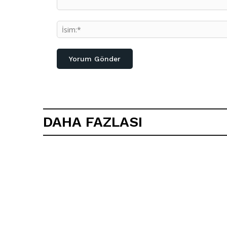
Yorum:
DAHA FAZLASI