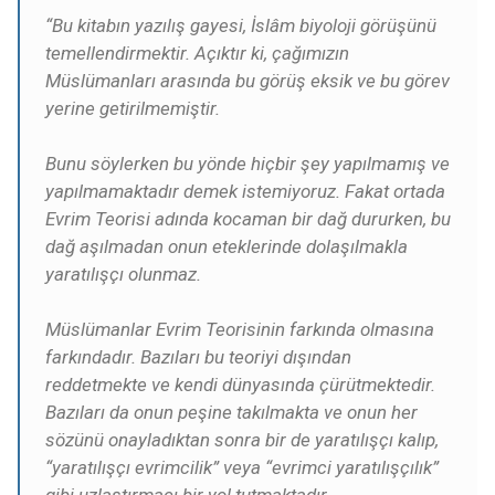
“Bu kitabın yazılış gayesi, İslâm biyoloji görüşünü
temellendirmektir. Açıktır ki, çağımızın
Müslümanları arasında bu görüş eksik ve bu görev
yerine getirilmemiştir.
Bunu söylerken bu yönde hiçbir şey yapılmamış ve
yapılmamaktadır demek istemiyoruz. Fakat ortada
Evrim Teorisi adında kocaman bir dağ dururken, bu
dağ aşılmadan onun eteklerinde dolaşılmakla
yaratılışçı olunmaz.
Müslümanlar Evrim Teorisinin farkında olmasına
farkındadır. Bazıları bu teoriyi dışından
reddetmekte ve kendi dünyasında çürütmektedir.
Bazıları da onun peşine takılmakta ve onun her
sözünü onayladıktan sonra bir de yaratılışçı kalıp,
“yaratılışçı evrimcilik” veya “evrimci yaratılışçılık”