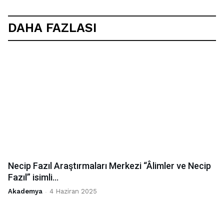
DAHA FAZLASI
Necip Fazıl Araştırmaları Merkezi “Âlimler ve Necip
Fazıl” isimli...
Akademya
-
4 Haziran 2025