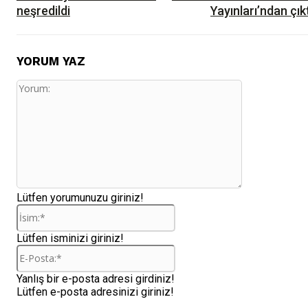
neşredildi
Yayınları’ndan çık
YORUM YAZ
Yorum:
Lütfen yorumunuzu giriniz!
İsim:*
Lütfen isminizi giriniz!
E-
Posta:*
Yanlış bir e-posta adresi girdiniz!
Lütfen e-posta adresinizi giriniz!