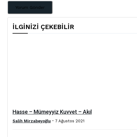
İLGİNİZİ ÇEKEBİLİR
Hasse – Mümeyyiz Kuvvet – Akıl
-
Salih Mirzabeyoğlu
7 Ağustos 2021