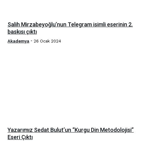
Salih Mirzabeyoğlu’nun Telegram isimli eserinin 2.
baskısı çıktı
-
Akademya
26 Ocak 2024
Yazarımız Sedat Bulut’un “Kurgu Din Metodolojisi”
Eseri Çıktı