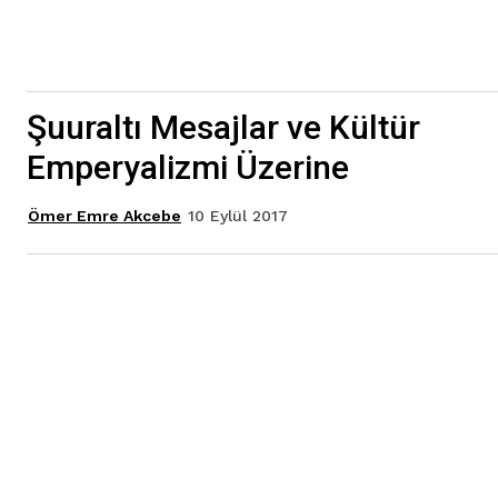
Şuuraltı Mesajlar ve Kültür
Emperyalizmi Üzerine
10 Eylül 2017
Ömer Emre Akcebe