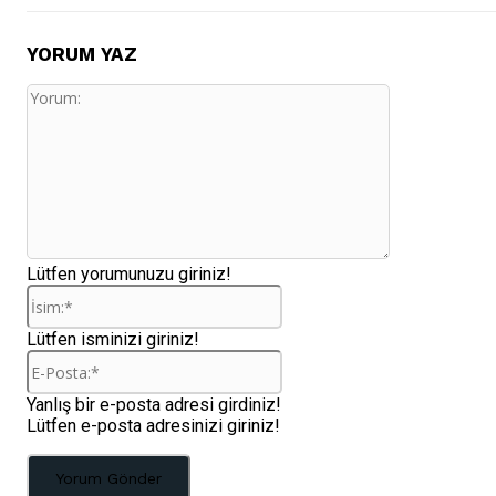
YORUM YAZ
Yorum:
Lütfen yorumunuzu giriniz!
İsim:*
Lütfen isminizi giriniz!
E-
Posta:*
Yanlış bir e-posta adresi girdiniz!
Lütfen e-posta adresinizi giriniz!