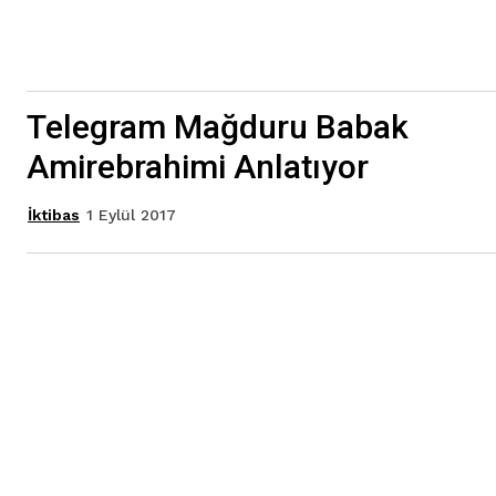
Telegram Mağduru Babak
Amirebrahimi Anlatıyor
1 Eylül 2017
İktibas