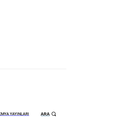
ARA
MYA YAYINLARI