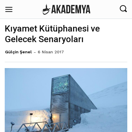
Kıyamet Kütüphanesi ve
Gelecek Senaryoları
6 Nisan 2017
Gülçin Şenel