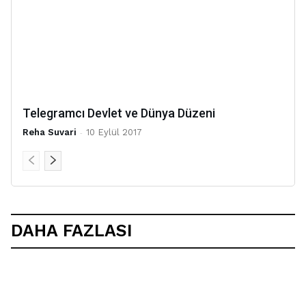
Telegramcı Devlet ve Dünya Düzeni
Reha Suvari
-
10 Eylül 2017
DAHA FAZLASI