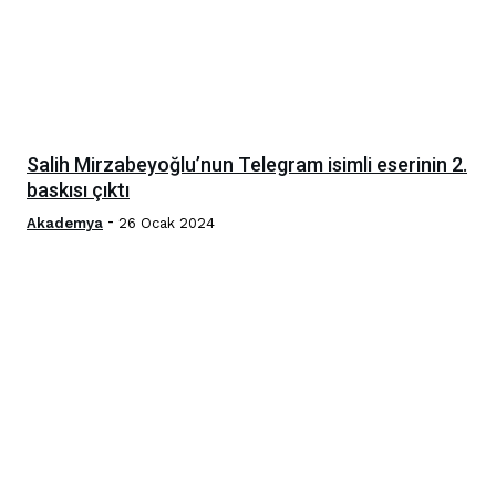
Salih Mirzabeyoğlu’nun Telegram isimli eserinin 2.
baskısı çıktı
-
Akademya
26 Ocak 2024