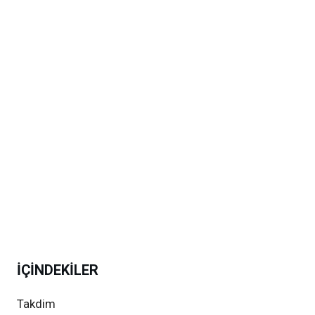
İÇİNDEKİLER
Takdim