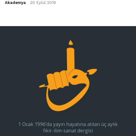
Akademya
-
20 Eylül 2019
1 Ocak 1996’da yayın hayatına atılan üç aylık
fikir-ilim-sanat dergisi