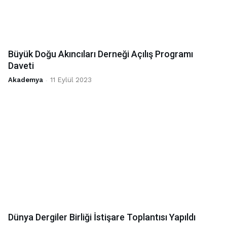
Büyük Doğu Akıncıları Derneği Açılış Programı
Daveti
Akademya
-
11 Eylül 2023
Dünya Dergiler Birliği İstişare Toplantısı Yapıldı