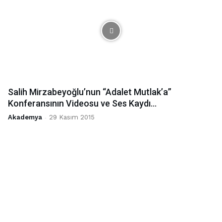
Salih Mirzabeyoğlu’nun “Adalet Mutlak’a”
Konferansının Videosu ve Ses Kaydı...
Akademya
-
29 Kasım 2015