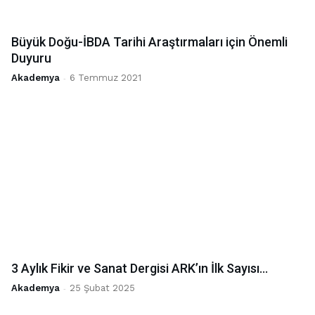
Büyük Doğu-İBDA Tarihi Araştırmaları için Önemli
Duyuru
Akademya
-
6 Temmuz 2021
3 Aylık Fikir ve Sanat Dergisi ARK’ın İlk Sayısı...
Akademya
-
25 Şubat 2025