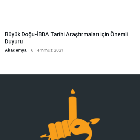
Büyük Doğu-İBDA Tarihi Araştırmaları için Önemli
Duyuru
Akademya
-
6 Temmuz 2021