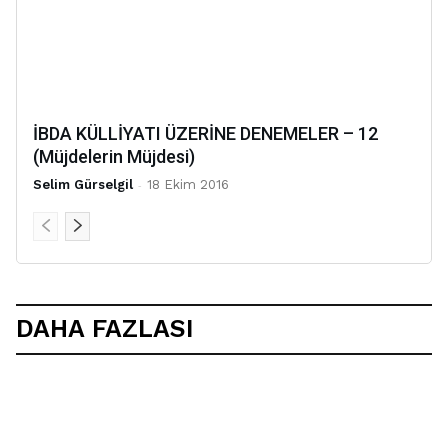
İBDA KÜLLİYATI ÜZERİNE DENEMELER – 12
(Müjdelerin Müjdesi)
Selim Gürselgil
-
18 Ekim 2016
DAHA FAZLASI