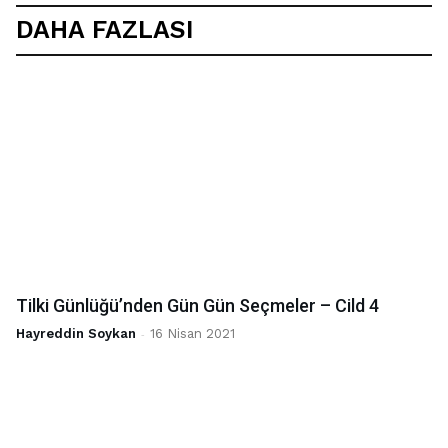
DAHA FAZLASI
Tilki Günlüğü’nden Gün Gün Seçmeler – Cild 4
Hayreddin Soykan
-
16 Nisan 2021