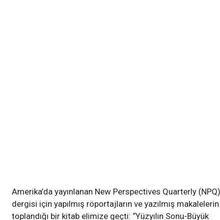
Amerika’da yayınlanan New Perspectives Quarterly (NPQ
dergisi için yapılmış röportajların ve yazılmış makalelerin
toplandığı bir kitab elimize geçti: “Yüzyılın Sonu-Büyük