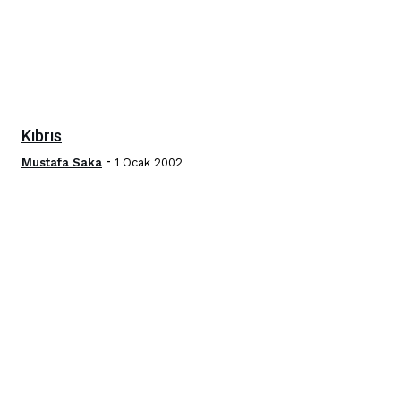
Kıbrıs
-
Mustafa Saka
1 Ocak 2002