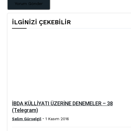
İLGİNİZİ ÇEKEBİLİR
İBDA KÜLLİYATI ÜZERİNE DENEMELER – 38
(Telegram)
-
Selim Gürselgil
1 Kasım 2016