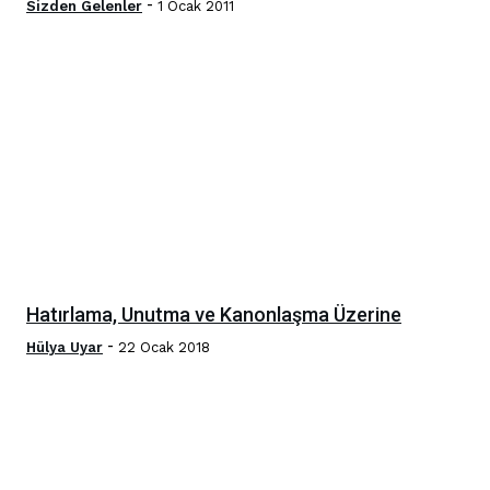
-
Sizden Gelenler
1 Ocak 2011
Hatırlama, Unutma ve Kanonlaşma Üzerine
-
Hülya Uyar
22 Ocak 2018