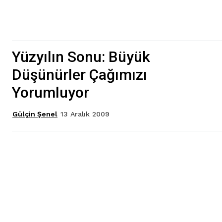
Yüzyılın Sonu: Büyük
Düşünürler Çağımızı
Yorumluyor
13 Aralık 2009
Gülçin Şenel