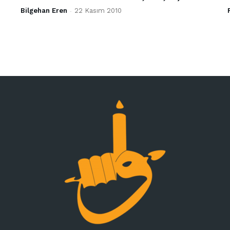
Bilgehan Eren
-
22 Kasım 2010