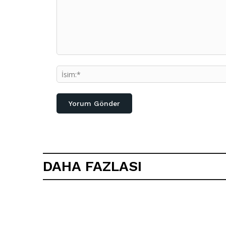
Yorum:
DAHA FAZLASI