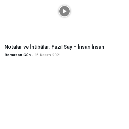
Notalar ve İntibâlar: Fazıl Say – İnsan İnsan
Ramazan Gün
-
15 Kasım 2021