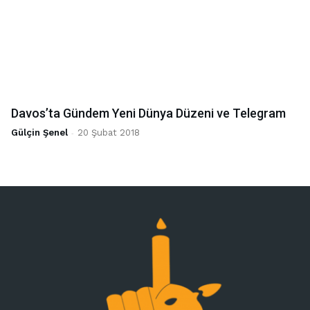
Davos’ta Gündem Yeni Dünya Düzeni ve Telegram
Gülçin Şenel
-
20 Şubat 2018