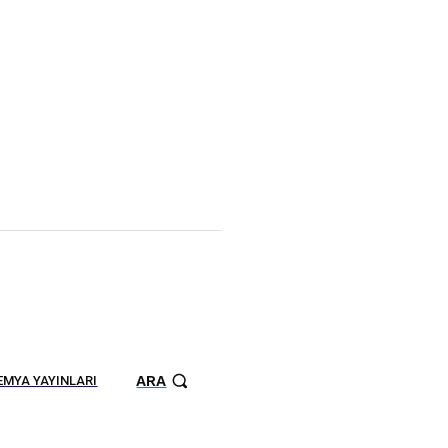
ARA
MYA YAYINLARI