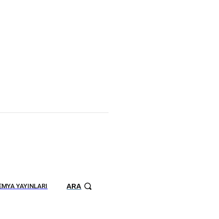
ARA
MYA YAYINLARI