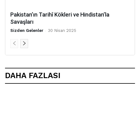
Pakistan’ın Tarihî Kökleri ve Hindistan’la
Savaşları
Sizden Gelenler
-
30 Nisan 2025
DAHA FAZLASI