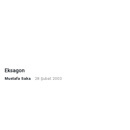
Eksagon
Mustafa Saka
-
28 Şubat 2003